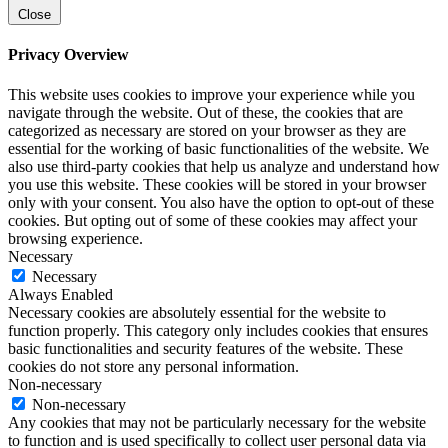
Close
Privacy Overview
This website uses cookies to improve your experience while you
navigate through the website. Out of these, the cookies that are
categorized as necessary are stored on your browser as they are
essential for the working of basic functionalities of the website. We
also use third-party cookies that help us analyze and understand how
you use this website. These cookies will be stored in your browser
only with your consent. You also have the option to opt-out of these
cookies. But opting out of some of these cookies may affect your
browsing experience.
Necessary
Necessary
Always Enabled
Necessary cookies are absolutely essential for the website to
function properly. This category only includes cookies that ensures
basic functionalities and security features of the website. These
cookies do not store any personal information.
Non-necessary
Non-necessary
Any cookies that may not be particularly necessary for the website
to function and is used specifically to collect user personal data via