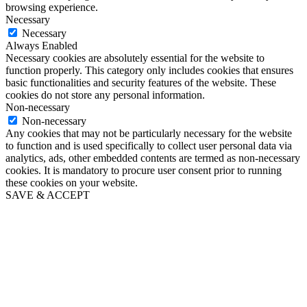
browsing experience.
Necessary
Necessary
Always Enabled
Necessary cookies are absolutely essential for the website to
function properly. This category only includes cookies that ensures
basic functionalities and security features of the website. These
cookies do not store any personal information.
Non-necessary
Non-necessary
Any cookies that may not be particularly necessary for the website
to function and is used specifically to collect user personal data via
analytics, ads, other embedded contents are termed as non-necessary
cookies. It is mandatory to procure user consent prior to running
these cookies on your website.
SAVE & ACCEPT