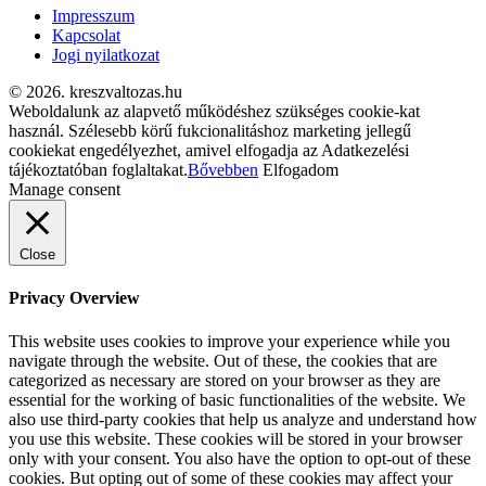
Impresszum
Kapcsolat
Jogi nyilatkozat
© 2026. kreszvaltozas.hu
Weboldalunk az alapvető működéshez szükséges cookie-kat
használ. Szélesebb körű fukcionalitáshoz marketing jellegű
cookiekat engedélyezhet, amivel elfogadja az Adatkezelési
tájékoztatóban foglaltakat.
Bővebben
Elfogadom
Manage consent
Close
Privacy Overview
This website uses cookies to improve your experience while you
navigate through the website. Out of these, the cookies that are
categorized as necessary are stored on your browser as they are
essential for the working of basic functionalities of the website. We
also use third-party cookies that help us analyze and understand how
you use this website. These cookies will be stored in your browser
only with your consent. You also have the option to opt-out of these
cookies. But opting out of some of these cookies may affect your