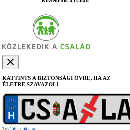
Közlekedik a család
KATTINTS A BIZTONSÁGI ÖVRE, HA AZ
ÉLETRE SZAVAZOL!
Tovább az oldalra...