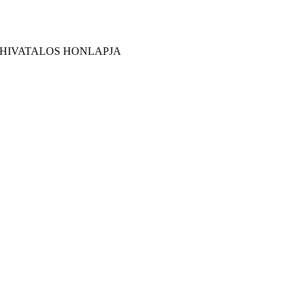
 HIVATALOS HONLAPJA