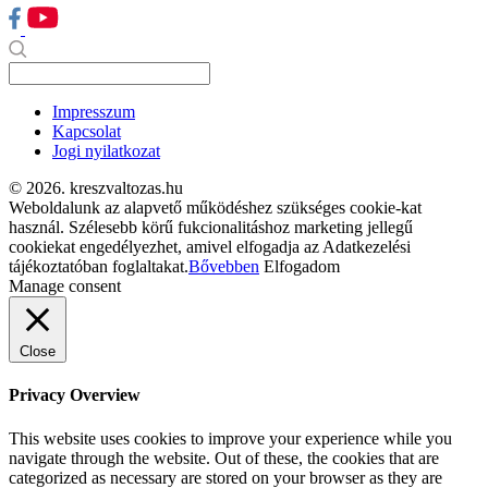
Impresszum
Kapcsolat
Jogi nyilatkozat
© 2026. kreszvaltozas.hu
Weboldalunk az alapvető működéshez szükséges cookie-kat
használ. Szélesebb körű fukcionalitáshoz marketing jellegű
cookiekat engedélyezhet, amivel elfogadja az Adatkezelési
tájékoztatóban foglaltakat.
Bővebben
Elfogadom
Manage consent
Close
Privacy Overview
This website uses cookies to improve your experience while you
navigate through the website. Out of these, the cookies that are
categorized as necessary are stored on your browser as they are