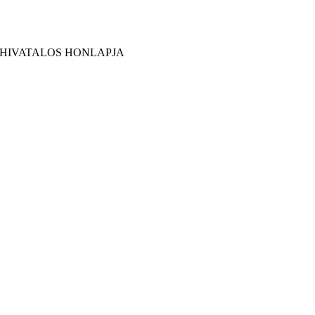
 HIVATALOS HONLAPJA