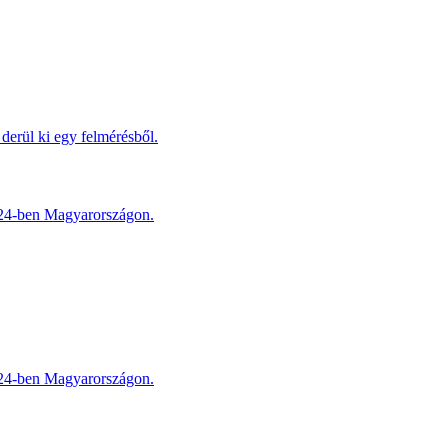
derül ki egy felmérésből.
2024-ben Magyarországon.
2024-ben Magyarországon.