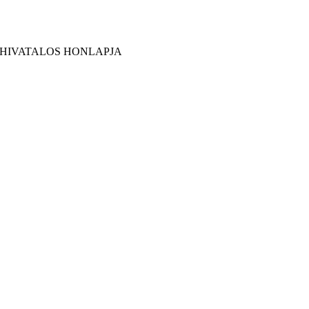
 HIVATALOS HONLAPJA