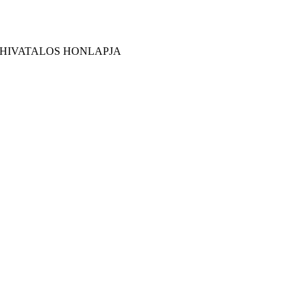
 HIVATALOS HONLAPJA