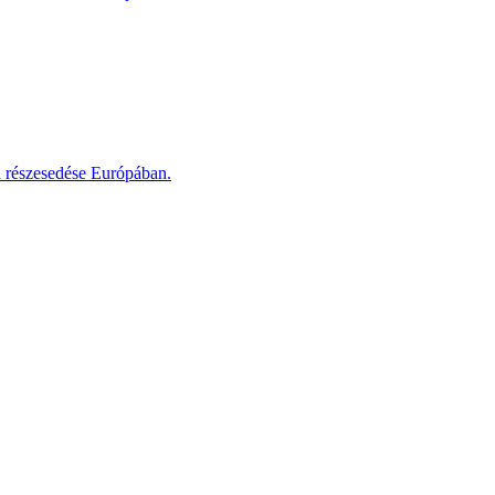
i részesedése Európában.