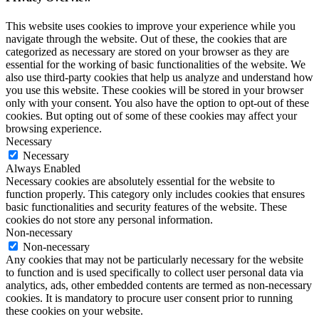
This website uses cookies to improve your experience while you
navigate through the website. Out of these, the cookies that are
categorized as necessary are stored on your browser as they are
essential for the working of basic functionalities of the website. We
also use third-party cookies that help us analyze and understand how
you use this website. These cookies will be stored in your browser
only with your consent. You also have the option to opt-out of these
cookies. But opting out of some of these cookies may affect your
browsing experience.
Necessary
Necessary
Always Enabled
Necessary cookies are absolutely essential for the website to
function properly. This category only includes cookies that ensures
basic functionalities and security features of the website. These
cookies do not store any personal information.
Non-necessary
Non-necessary
Any cookies that may not be particularly necessary for the website
to function and is used specifically to collect user personal data via
analytics, ads, other embedded contents are termed as non-necessary
cookies. It is mandatory to procure user consent prior to running
these cookies on your website.