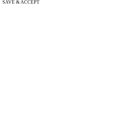
SAVE & ACCEPT