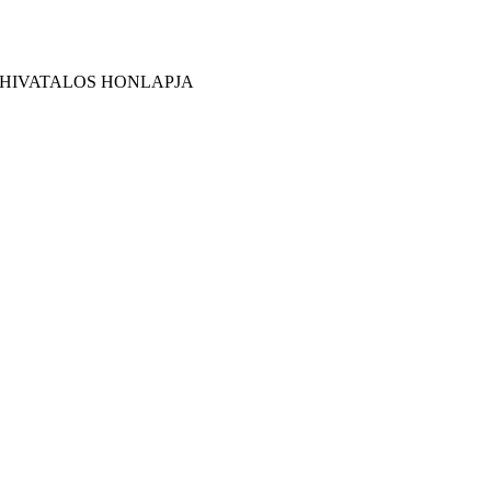
 HIVATALOS HONLAPJA