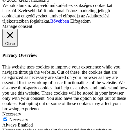
© 2026. kreszvaltozas.hu
Weboldalunk az alapvető működéshez szükséges cookie-kat
használ. Szélesebb körű fukcionalitáshoz marketing jellegű
cookiekat engedélyezhet, amivel elfogadja az Adatkezelési
tájékoztatóban foglaltakat.
Bővebben
Elfogadom
Manage consent
Close
Privacy Overview
This website uses cookies to improve your experience while you
navigate through the website. Out of these, the cookies that are
categorized as necessary are stored on your browser as they are
essential for the working of basic functionalities of the website. We
also use third-party cookies that help us analyze and understand how
you use this website. These cookies will be stored in your browser
only with your consent. You also have the option to opt-out of these
cookies. But opting out of some of these cookies may affect your
browsing experience.
Necessary
Necessary
Always Enabled