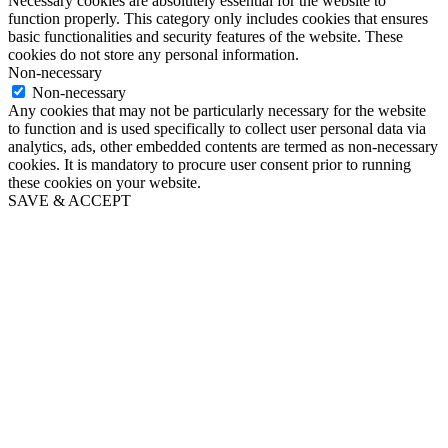
Necessary cookies are absolutely essential for the website to
function properly. This category only includes cookies that ensures
basic functionalities and security features of the website. These
cookies do not store any personal information.
Non-necessary
Non-necessary
Any cookies that may not be particularly necessary for the website
to function and is used specifically to collect user personal data via
analytics, ads, other embedded contents are termed as non-necessary
cookies. It is mandatory to procure user consent prior to running
these cookies on your website.
SAVE & ACCEPT