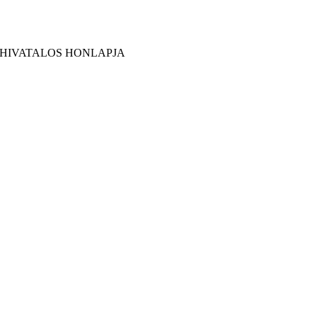
 HIVATALOS HONLAPJA