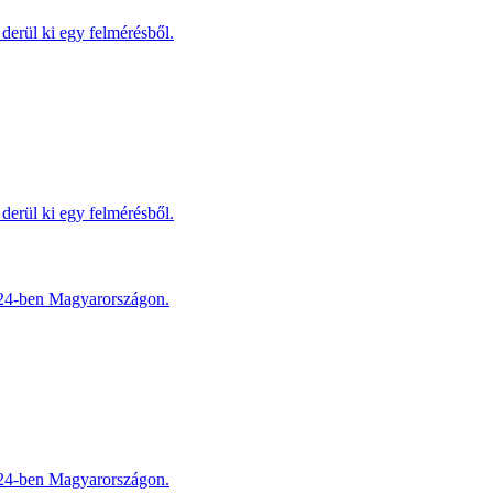
derül ki egy felmérésből.
derül ki egy felmérésből.
2024-ben Magyarországon.
2024-ben Magyarországon.