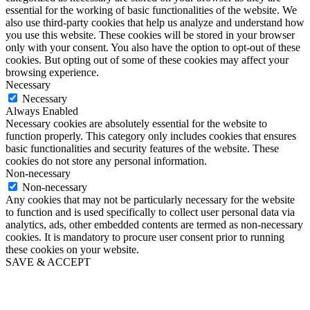
essential for the working of basic functionalities of the website. We
also use third-party cookies that help us analyze and understand how
you use this website. These cookies will be stored in your browser
only with your consent. You also have the option to opt-out of these
cookies. But opting out of some of these cookies may affect your
browsing experience.
Necessary
Necessary
Always Enabled
Necessary cookies are absolutely essential for the website to
function properly. This category only includes cookies that ensures
basic functionalities and security features of the website. These
cookies do not store any personal information.
Non-necessary
Non-necessary
Any cookies that may not be particularly necessary for the website
to function and is used specifically to collect user personal data via
analytics, ads, other embedded contents are termed as non-necessary
cookies. It is mandatory to procure user consent prior to running
these cookies on your website.
SAVE & ACCEPT