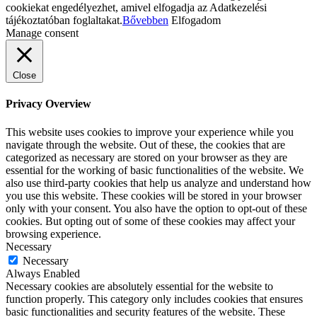
cookiekat engedélyezhet, amivel elfogadja az Adatkezelési
tájékoztatóban foglaltakat.
Bővebben
Elfogadom
Manage consent
Close
Privacy Overview
This website uses cookies to improve your experience while you
navigate through the website. Out of these, the cookies that are
categorized as necessary are stored on your browser as they are
essential for the working of basic functionalities of the website. We
also use third-party cookies that help us analyze and understand how
you use this website. These cookies will be stored in your browser
only with your consent. You also have the option to opt-out of these
cookies. But opting out of some of these cookies may affect your
browsing experience.
Necessary
Necessary
Always Enabled
Necessary cookies are absolutely essential for the website to
function properly. This category only includes cookies that ensures
basic functionalities and security features of the website. These