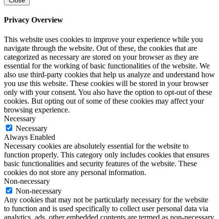
Close
Privacy Overview
This website uses cookies to improve your experience while you
navigate through the website. Out of these, the cookies that are
categorized as necessary are stored on your browser as they are
essential for the working of basic functionalities of the website. We
also use third-party cookies that help us analyze and understand how
you use this website. These cookies will be stored in your browser
only with your consent. You also have the option to opt-out of these
cookies. But opting out of some of these cookies may affect your
browsing experience.
Necessary
Necessary
Always Enabled
Necessary cookies are absolutely essential for the website to
function properly. This category only includes cookies that ensures
basic functionalities and security features of the website. These
cookies do not store any personal information.
Non-necessary
Non-necessary
Any cookies that may not be particularly necessary for the website
to function and is used specifically to collect user personal data via
analytics, ads, other embedded contents are termed as non-necessary