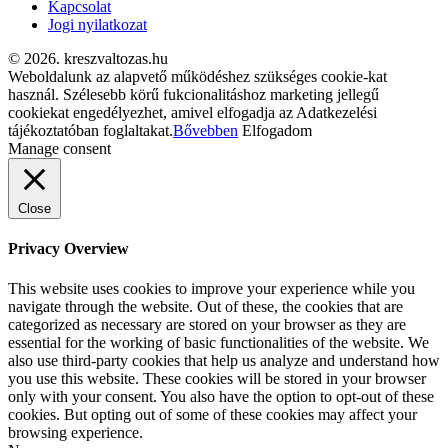
Kapcsolat
Jogi nyilatkozat
© 2026. kreszvaltozas.hu
Weboldalunk az alapvető működéshez szükséges cookie-kat
használ. Szélesebb körű fukcionalitáshoz marketing jellegű
cookiekat engedélyezhet, amivel elfogadja az Adatkezelési
tájékoztatóban foglaltakat.
Bővebben
Elfogadom
Manage consent
Close
Privacy Overview
This website uses cookies to improve your experience while you
navigate through the website. Out of these, the cookies that are
categorized as necessary are stored on your browser as they are
essential for the working of basic functionalities of the website. We
also use third-party cookies that help us analyze and understand how
you use this website. These cookies will be stored in your browser
only with your consent. You also have the option to opt-out of these
cookies. But opting out of some of these cookies may affect your
browsing experience.