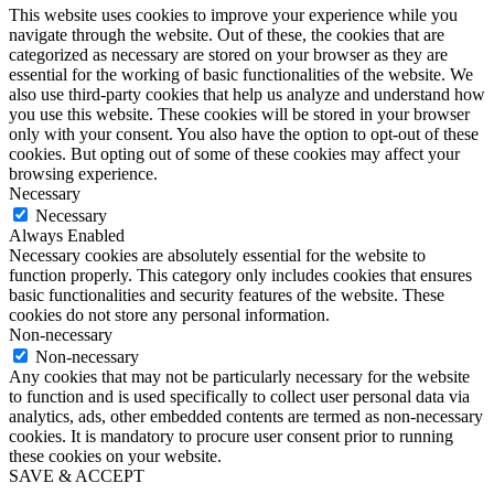
This website uses cookies to improve your experience while you
navigate through the website. Out of these, the cookies that are
categorized as necessary are stored on your browser as they are
essential for the working of basic functionalities of the website. We
also use third-party cookies that help us analyze and understand how
you use this website. These cookies will be stored in your browser
only with your consent. You also have the option to opt-out of these
cookies. But opting out of some of these cookies may affect your
browsing experience.
Necessary
Necessary
Always Enabled
Necessary cookies are absolutely essential for the website to
function properly. This category only includes cookies that ensures
basic functionalities and security features of the website. These
cookies do not store any personal information.
Non-necessary
Non-necessary
Any cookies that may not be particularly necessary for the website
to function and is used specifically to collect user personal data via
analytics, ads, other embedded contents are termed as non-necessary
cookies. It is mandatory to procure user consent prior to running
these cookies on your website.
SAVE & ACCEPT