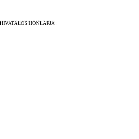
 HIVATALOS HONLAPJA