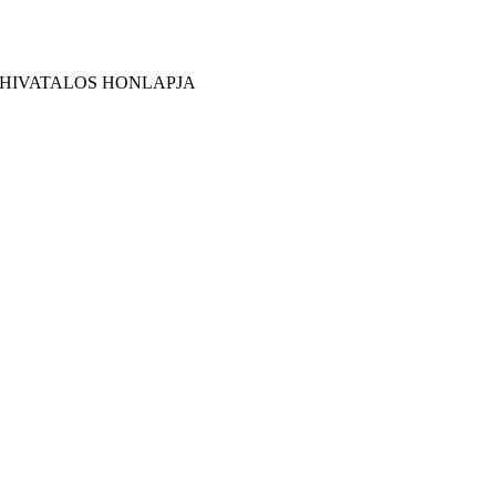
 HIVATALOS HONLAPJA