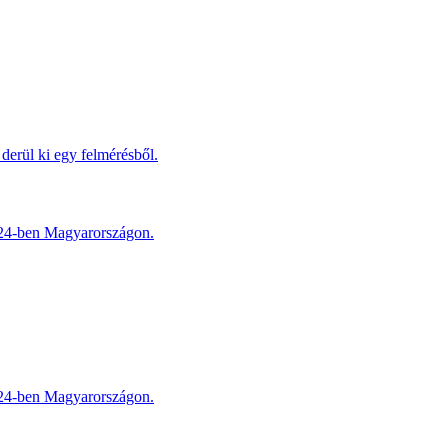
derül ki egy felmérésből.
2024-ben Magyarországon.
2024-ben Magyarországon.