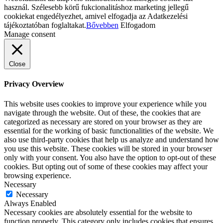
használ. Szélesebb körű fukcionalitáshoz marketing jellegű
cookiekat engedélyezhet, amivel elfogadja az Adatkezelési
tájékoztatóban foglaltakat.
Bővebben
Elfogadom
Manage consent
Close
Privacy Overview
This website uses cookies to improve your experience while you
navigate through the website. Out of these, the cookies that are
categorized as necessary are stored on your browser as they are
essential for the working of basic functionalities of the website. We
also use third-party cookies that help us analyze and understand how
you use this website. These cookies will be stored in your browser
only with your consent. You also have the option to opt-out of these
cookies. But opting out of some of these cookies may affect your
browsing experience.
Necessary
Necessary
Always Enabled
Necessary cookies are absolutely essential for the website to
function properly. This category only includes cookies that ensures