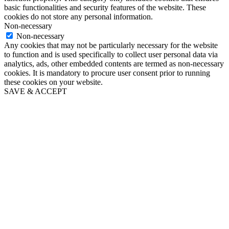
basic functionalities and security features of the website. These
cookies do not store any personal information.
Non-necessary
Non-necessary
Any cookies that may not be particularly necessary for the website
to function and is used specifically to collect user personal data via
analytics, ads, other embedded contents are termed as non-necessary
cookies. It is mandatory to procure user consent prior to running
these cookies on your website.
SAVE & ACCEPT