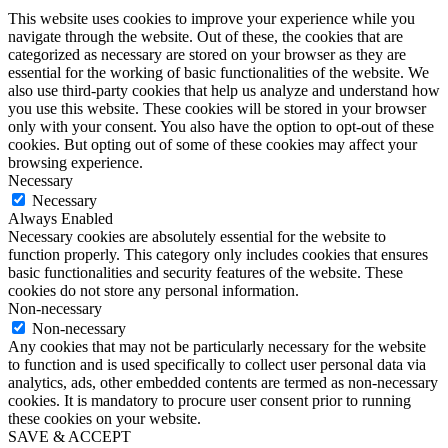
This website uses cookies to improve your experience while you
navigate through the website. Out of these, the cookies that are
categorized as necessary are stored on your browser as they are
essential for the working of basic functionalities of the website. We
also use third-party cookies that help us analyze and understand how
you use this website. These cookies will be stored in your browser
only with your consent. You also have the option to opt-out of these
cookies. But opting out of some of these cookies may affect your
browsing experience.
Necessary
Necessary
Always Enabled
Necessary cookies are absolutely essential for the website to
function properly. This category only includes cookies that ensures
basic functionalities and security features of the website. These
cookies do not store any personal information.
Non-necessary
Non-necessary
Any cookies that may not be particularly necessary for the website
to function and is used specifically to collect user personal data via
analytics, ads, other embedded contents are termed as non-necessary
cookies. It is mandatory to procure user consent prior to running
these cookies on your website.
SAVE & ACCEPT