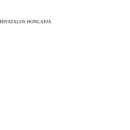
 HIVATALOS HONLAPJA