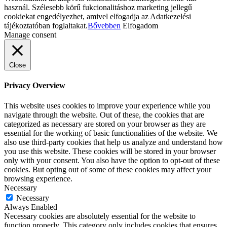
használ. Szélesebb körű fukcionalitáshoz marketing jellegű
cookiekat engedélyezhet, amivel elfogadja az Adatkezelési
tájékoztatóban foglaltakat.
Bővebben
Elfogadom
Manage consent
Close
Privacy Overview
This website uses cookies to improve your experience while you
navigate through the website. Out of these, the cookies that are
categorized as necessary are stored on your browser as they are
essential for the working of basic functionalities of the website. We
also use third-party cookies that help us analyze and understand how
you use this website. These cookies will be stored in your browser
only with your consent. You also have the option to opt-out of these
cookies. But opting out of some of these cookies may affect your
browsing experience.
Necessary
Necessary
Always Enabled
Necessary cookies are absolutely essential for the website to
function properly. This category only includes cookies that ensures