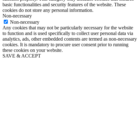
basic functionalities and security features of the website. These
cookies do not store any personal information.
Non-necessary
Non-necessary
Any cookies that may not be particularly necessary for the website
to function and is used specifically to collect user personal data via
analytics, ads, other embedded contents are termed as non-necessary
cookies. It is mandatory to procure user consent prior to running
these cookies on your website.
SAVE & ACCEPT