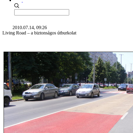
2010.07.14, 09:26
Living Road – a biztonságos útburkolat