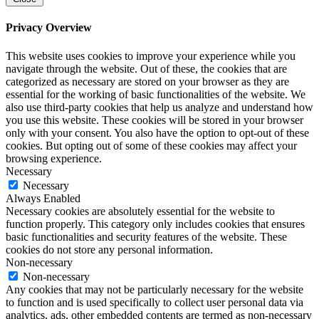
Privacy Overview
This website uses cookies to improve your experience while you
navigate through the website. Out of these, the cookies that are
categorized as necessary are stored on your browser as they are
essential for the working of basic functionalities of the website. We
also use third-party cookies that help us analyze and understand how
you use this website. These cookies will be stored in your browser
only with your consent. You also have the option to opt-out of these
cookies. But opting out of some of these cookies may affect your
browsing experience.
Necessary
Necessary
Always Enabled
Necessary cookies are absolutely essential for the website to
function properly. This category only includes cookies that ensures
basic functionalities and security features of the website. These
cookies do not store any personal information.
Non-necessary
Non-necessary
Any cookies that may not be particularly necessary for the website
to function and is used specifically to collect user personal data via
analytics, ads, other embedded contents are termed as non-necessary