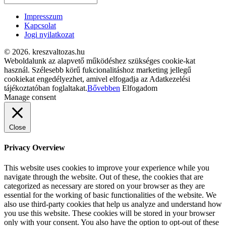
Impresszum
Kapcsolat
Jogi nyilatkozat
© 2026. kreszvaltozas.hu
Weboldalunk az alapvető működéshez szükséges cookie-kat
használ. Szélesebb körű fukcionalitáshoz marketing jellegű
cookiekat engedélyezhet, amivel elfogadja az Adatkezelési
tájékoztatóban foglaltakat.
Bővebben
Elfogadom
Manage consent
Close
Privacy Overview
This website uses cookies to improve your experience while you
navigate through the website. Out of these, the cookies that are
categorized as necessary are stored on your browser as they are
essential for the working of basic functionalities of the website. We
also use third-party cookies that help us analyze and understand how
you use this website. These cookies will be stored in your browser
only with your consent. You also have the option to opt-out of these