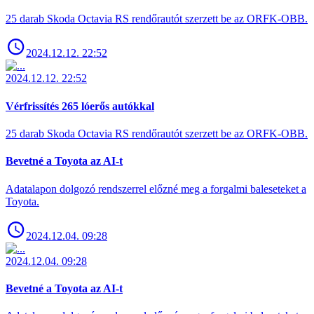
25 darab Skoda Octavia RS rendőrautót szerzett be az ORFK-OBB.
2024.12.12. 22:52
2024.12.12. 22:52
Vérfrissítés 265 lóerős autókkal
25 darab Skoda Octavia RS rendőrautót szerzett be az ORFK-OBB.
Bevetné a Toyota az AI-t
Adatalapon dolgozó rendszerrel előzné meg a forgalmi baleseteket a
Toyota.
2024.12.04. 09:28
2024.12.04. 09:28
Bevetné a Toyota az AI-t