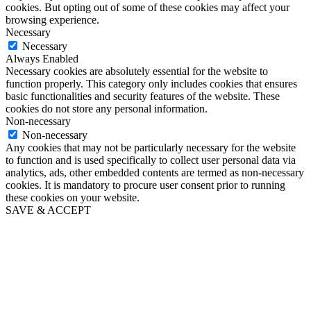
cookies. But opting out of some of these cookies may affect your
browsing experience.
Necessary
Necessary
Always Enabled
Necessary cookies are absolutely essential for the website to
function properly. This category only includes cookies that ensures
basic functionalities and security features of the website. These
cookies do not store any personal information.
Non-necessary
Non-necessary
Any cookies that may not be particularly necessary for the website
to function and is used specifically to collect user personal data via
analytics, ads, other embedded contents are termed as non-necessary
cookies. It is mandatory to procure user consent prior to running
these cookies on your website.
SAVE & ACCEPT