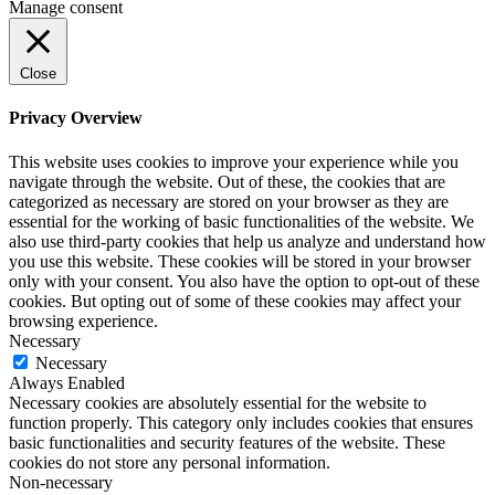
Manage consent
Close
Privacy Overview
This website uses cookies to improve your experience while you
navigate through the website. Out of these, the cookies that are
categorized as necessary are stored on your browser as they are
essential for the working of basic functionalities of the website. We
also use third-party cookies that help us analyze and understand how
you use this website. These cookies will be stored in your browser
only with your consent. You also have the option to opt-out of these
cookies. But opting out of some of these cookies may affect your
browsing experience.
Necessary
Necessary
Always Enabled
Necessary cookies are absolutely essential for the website to
function properly. This category only includes cookies that ensures
basic functionalities and security features of the website. These
cookies do not store any personal information.
Non-necessary