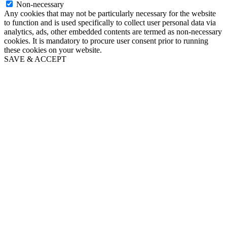
Non-necessary
Any cookies that may not be particularly necessary for the website
to function and is used specifically to collect user personal data via
analytics, ads, other embedded contents are termed as non-necessary
cookies. It is mandatory to procure user consent prior to running
these cookies on your website.
SAVE & ACCEPT