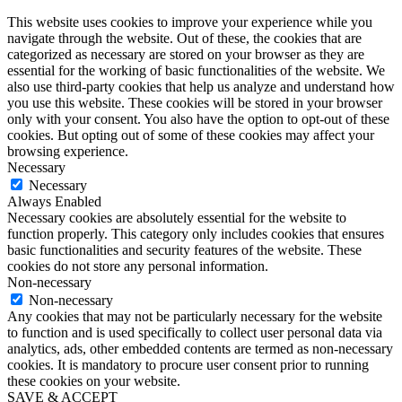
This website uses cookies to improve your experience while you
navigate through the website. Out of these, the cookies that are
categorized as necessary are stored on your browser as they are
essential for the working of basic functionalities of the website. We
also use third-party cookies that help us analyze and understand how
you use this website. These cookies will be stored in your browser
only with your consent. You also have the option to opt-out of these
cookies. But opting out of some of these cookies may affect your
browsing experience.
Necessary
Necessary
Always Enabled
Necessary cookies are absolutely essential for the website to
function properly. This category only includes cookies that ensures
basic functionalities and security features of the website. These
cookies do not store any personal information.
Non-necessary
Non-necessary
Any cookies that may not be particularly necessary for the website
to function and is used specifically to collect user personal data via
analytics, ads, other embedded contents are termed as non-necessary
cookies. It is mandatory to procure user consent prior to running
these cookies on your website.
SAVE & ACCEPT