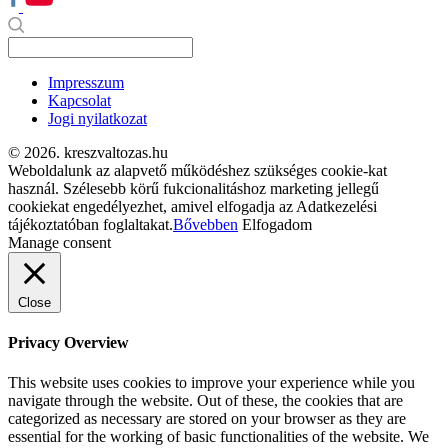
Impresszum
Kapcsolat
Jogi nyilatkozat
© 2026. kreszvaltozas.hu
Weboldalunk az alapvető működéshez szükséges cookie-kat
használ. Szélesebb körű fukcionalitáshoz marketing jellegű
cookiekat engedélyezhet, amivel elfogadja az Adatkezelési
tájékoztatóban foglaltakat.
Bővebben
Elfogadom
Manage consent
Close
Privacy Overview
This website uses cookies to improve your experience while you
navigate through the website. Out of these, the cookies that are
categorized as necessary are stored on your browser as they are
essential for the working of basic functionalities of the website. We