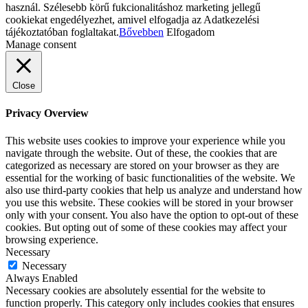
használ. Szélesebb körű fukcionalitáshoz marketing jellegű
cookiekat engedélyezhet, amivel elfogadja az Adatkezelési
tájékoztatóban foglaltakat.
Bővebben
Elfogadom
Manage consent
Close
Privacy Overview
This website uses cookies to improve your experience while you
navigate through the website. Out of these, the cookies that are
categorized as necessary are stored on your browser as they are
essential for the working of basic functionalities of the website. We
also use third-party cookies that help us analyze and understand how
you use this website. These cookies will be stored in your browser
only with your consent. You also have the option to opt-out of these
cookies. But opting out of some of these cookies may affect your
browsing experience.
Necessary
Necessary
Always Enabled
Necessary cookies are absolutely essential for the website to
function properly. This category only includes cookies that ensures