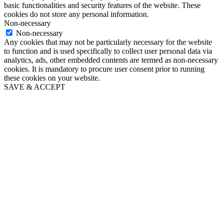
basic functionalities and security features of the website. These
cookies do not store any personal information.
Non-necessary
Non-necessary
Any cookies that may not be particularly necessary for the website
to function and is used specifically to collect user personal data via
analytics, ads, other embedded contents are termed as non-necessary
cookies. It is mandatory to procure user consent prior to running
these cookies on your website.
SAVE & ACCEPT