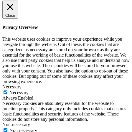
Close
Privacy Overview
This website uses cookies to improve your experience while you
navigate through the website. Out of these, the cookies that are
categorized as necessary are stored on your browser as they are
essential for the working of basic functionalities of the website. We
also use third-party cookies that help us analyze and understand how
you use this website. These cookies will be stored in your browser
only with your consent. You also have the option to opt-out of these
cookies. But opting out of some of these cookies may affect your
browsing experience.
Necessary
Necessary
Always Enabled
Necessary cookies are absolutely essential for the website to
function properly. This category only includes cookies that ensures
basic functionalities and security features of the website. These
cookies do not store any personal information.
Non-necessary
Non-necessary