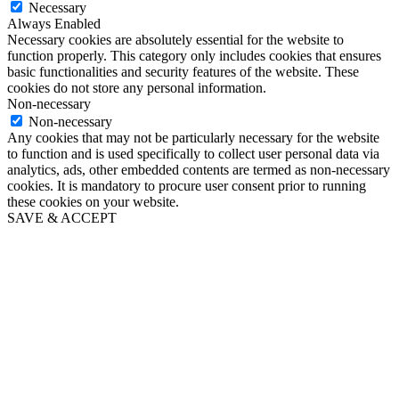
Necessary
Always Enabled
Necessary cookies are absolutely essential for the website to
function properly. This category only includes cookies that ensures
basic functionalities and security features of the website. These
cookies do not store any personal information.
Non-necessary
Non-necessary
Any cookies that may not be particularly necessary for the website
to function and is used specifically to collect user personal data via
analytics, ads, other embedded contents are termed as non-necessary
cookies. It is mandatory to procure user consent prior to running
these cookies on your website.
SAVE & ACCEPT