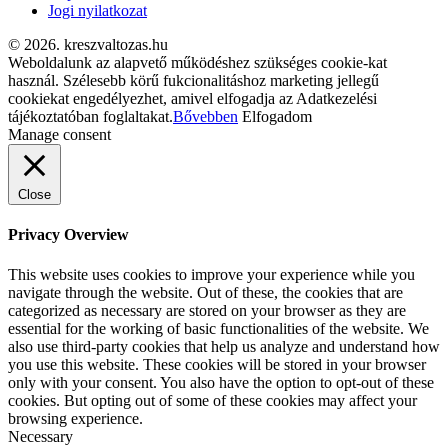
Jogi nyilatkozat
© 2026. kreszvaltozas.hu
Weboldalunk az alapvető működéshez szükséges cookie-kat
használ. Szélesebb körű fukcionalitáshoz marketing jellegű
cookiekat engedélyezhet, amivel elfogadja az Adatkezelési
tájékoztatóban foglaltakat.
Bővebben
Elfogadom
Manage consent
Close
Privacy Overview
This website uses cookies to improve your experience while you
navigate through the website. Out of these, the cookies that are
categorized as necessary are stored on your browser as they are
essential for the working of basic functionalities of the website. We
also use third-party cookies that help us analyze and understand how
you use this website. These cookies will be stored in your browser
only with your consent. You also have the option to opt-out of these
cookies. But opting out of some of these cookies may affect your
browsing experience.
Necessary