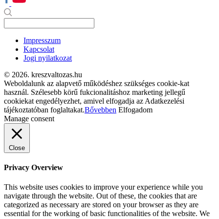
Impresszum
Kapcsolat
Jogi nyilatkozat
© 2026. kreszvaltozas.hu
Weboldalunk az alapvető működéshez szükséges cookie-kat
használ. Szélesebb körű fukcionalitáshoz marketing jellegű
cookiekat engedélyezhet, amivel elfogadja az Adatkezelési
tájékoztatóban foglaltakat.
Bővebben
Elfogadom
Manage consent
Close
Privacy Overview
This website uses cookies to improve your experience while you
navigate through the website. Out of these, the cookies that are
categorized as necessary are stored on your browser as they are
essential for the working of basic functionalities of the website. We