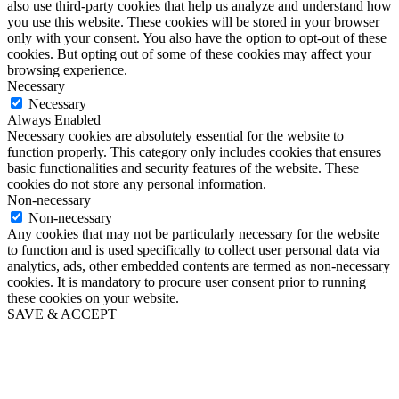
also use third-party cookies that help us analyze and understand how
you use this website. These cookies will be stored in your browser
only with your consent. You also have the option to opt-out of these
cookies. But opting out of some of these cookies may affect your
browsing experience.
Necessary
Necessary
Always Enabled
Necessary cookies are absolutely essential for the website to
function properly. This category only includes cookies that ensures
basic functionalities and security features of the website. These
cookies do not store any personal information.
Non-necessary
Non-necessary
Any cookies that may not be particularly necessary for the website
to function and is used specifically to collect user personal data via
analytics, ads, other embedded contents are termed as non-necessary
cookies. It is mandatory to procure user consent prior to running
these cookies on your website.
SAVE & ACCEPT