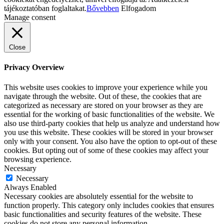
tájékoztatóban foglaltakat.
Bővebben
Elfogadom
Manage consent
Close
Privacy Overview
This website uses cookies to improve your experience while you
navigate through the website. Out of these, the cookies that are
categorized as necessary are stored on your browser as they are
essential for the working of basic functionalities of the website. We
also use third-party cookies that help us analyze and understand how
you use this website. These cookies will be stored in your browser
only with your consent. You also have the option to opt-out of these
cookies. But opting out of some of these cookies may affect your
browsing experience.
Necessary
Necessary
Always Enabled
Necessary cookies are absolutely essential for the website to
function properly. This category only includes cookies that ensures
basic functionalities and security features of the website. These
cookies do not store any personal information.