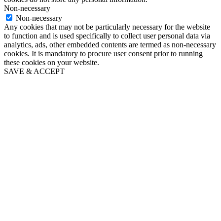
Non-necessary
Non-necessary
Any cookies that may not be particularly necessary for the website
to function and is used specifically to collect user personal data via
analytics, ads, other embedded contents are termed as non-necessary
cookies. It is mandatory to procure user consent prior to running
these cookies on your website.
SAVE & ACCEPT