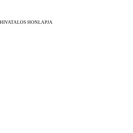
 HIVATALOS HONLAPJA