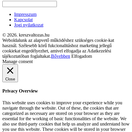
Impresszum
Kapcsolat
Jogi nyilatkozat
© 2026. kreszvaltozas.hu
Weboldalunk az alapvető működéshez szükséges cookie-kat
használ. Szélesebb körű fukcionalitáshoz marketing jellegű
cookiekat engedélyezhet, amivel elfogadja az Adatkezelési
tájékoztatóban foglaltakat.
Bővebben
Elfogadom
Manage consent
Close
Privacy Overview
This website uses cookies to improve your experience while you
navigate through the website. Out of these, the cookies that are
categorized as necessary are stored on your browser as they are
essential for the working of basic functionalities of the website. We
also use third-party cookies that help us analyze and understand how
you use this website. These cookies will be stored in your browser