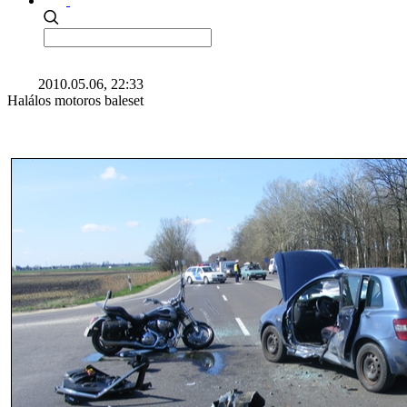
2010.05.06, 22:33
Halálos motoros baleset