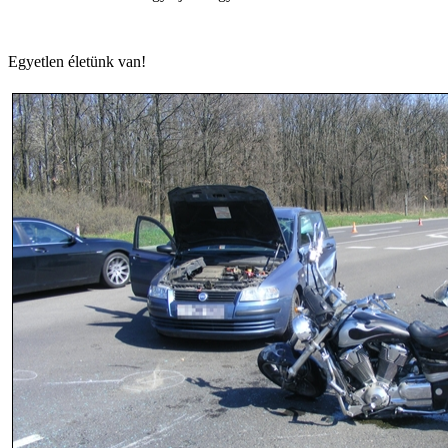
Egyetlen életünk van!