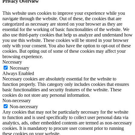
Privacy Overview
This website uses cookies to improve your experience while you
navigate through the website. Out of these, the cookies that are
categorized as necessary are stored on your browser as they are
essential for the working of basic functionalities of the website. We
also use third-party cookies that help us analyze and understand how
you use this website. These cookies will be stored in your browser
only with your consent. You also have the option to opt-out of these
cookies. But opting out of some of these cookies may affect your
browsing experience.
Necessary
Necessary
Always Enabled
Necessary cookies are absolutely essential for the website to
function properly. This category only includes cookies that ensures
basic functionalities and security features of the website. These
cookies do not store any personal information.
Non-necessary
Non-necessary
Any cookies that may not be particularly necessary for the website
to function and is used specifically to collect user personal data via
analytics, ads, other embedded contents are termed as non-necessary
cookies. It is mandatory to procure user consent prior to running
these cookies on your website.