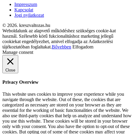
Impresszum
Kapcsolat
Jogi nyilatkozat
© 2026. kreszvaltozas.hu
Weboldalunk az alapvető működéshez szükséges cookie-kat
használ. Szélesebb körű fukcionalitáshoz marketing jellegű
cookiekat engedélyezhet, amivel elfogadja az Adatkezelési
tájékoztatóban foglaltakat.
Bővebben
Elfogadom
Manage consent
Close
Privacy Overview
This website uses cookies to improve your experience while you
navigate through the website. Out of these, the cookies that are
categorized as necessary are stored on your browser as they are
essential for the working of basic functionalities of the website. We
also use third-party cookies that help us analyze and understand how
you use this website. These cookies will be stored in your browser
only with your consent. You also have the option to opt-out of these
cookies. But opting out of some of these cookies may affect your