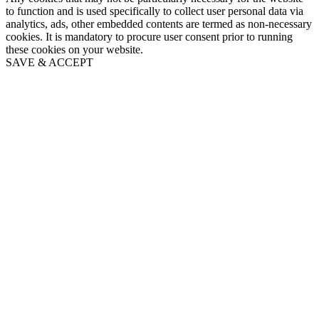
to function and is used specifically to collect user personal data via
analytics, ads, other embedded contents are termed as non-necessary
cookies. It is mandatory to procure user consent prior to running
these cookies on your website.
SAVE & ACCEPT