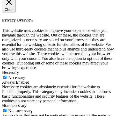
Close
Privacy Overview
This website uses cookies to improve your experience while you
navigate through the website. Out of these, the cookies that are
categorized as necessary are stored on your browser as they are
essential for the working of basic functionalities of the website. We
also use third-party cookies that help us analyze and understand how
you use this website. These cookies will be stored in your browser
only with your consent. You also have the option to opt-out of these
cookies. But opting out of some of these cookies may affect your
browsing experience.
Necessary
Necessary
Always Enabled
Necessary cookies are absolutely essential for the website to
function properly. This category only includes cookies that ensures
basic functionalities and security features of the website. These
cookies do not store any personal information.
Non-necessary
Non-necessary
Any cookies that may not be particularly necessary for the website