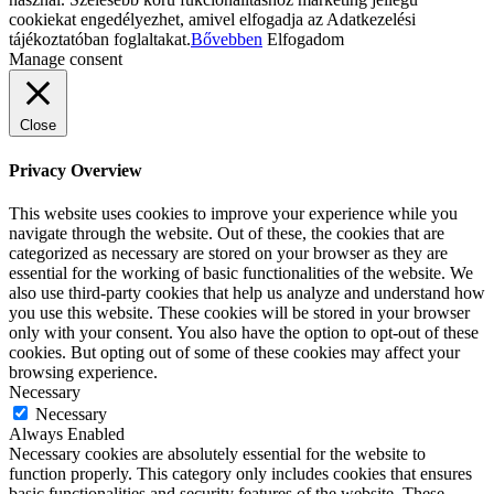
cookiekat engedélyezhet, amivel elfogadja az Adatkezelési
tájékoztatóban foglaltakat.
Bővebben
Elfogadom
Manage consent
Close
Privacy Overview
This website uses cookies to improve your experience while you
navigate through the website. Out of these, the cookies that are
categorized as necessary are stored on your browser as they are
essential for the working of basic functionalities of the website. We
also use third-party cookies that help us analyze and understand how
you use this website. These cookies will be stored in your browser
only with your consent. You also have the option to opt-out of these
cookies. But opting out of some of these cookies may affect your
browsing experience.
Necessary
Necessary
Always Enabled
Necessary cookies are absolutely essential for the website to
function properly. This category only includes cookies that ensures
basic functionalities and security features of the website. These