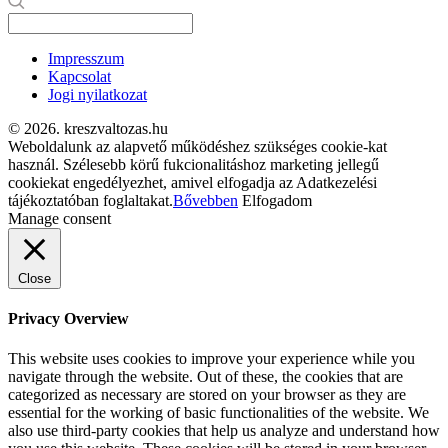
Impresszum
Kapcsolat
Jogi nyilatkozat
© 2026. kreszvaltozas.hu
Weboldalunk az alapvető működéshez szükséges cookie-kat
használ. Szélesebb körű fukcionalitáshoz marketing jellegű
cookiekat engedélyezhet, amivel elfogadja az Adatkezelési
tájékoztatóban foglaltakat.
Bővebben
Elfogadom
Manage consent
Close
Privacy Overview
This website uses cookies to improve your experience while you
navigate through the website. Out of these, the cookies that are
categorized as necessary are stored on your browser as they are
essential for the working of basic functionalities of the website. We
also use third-party cookies that help us analyze and understand how