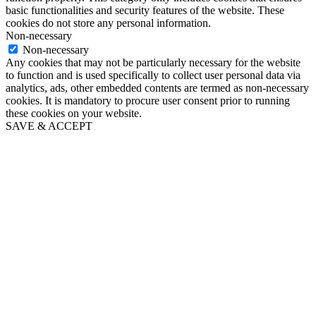
basic functionalities and security features of the website. These
cookies do not store any personal information.
Non-necessary
Non-necessary
Any cookies that may not be particularly necessary for the website
to function and is used specifically to collect user personal data via
analytics, ads, other embedded contents are termed as non-necessary
cookies. It is mandatory to procure user consent prior to running
these cookies on your website.
SAVE & ACCEPT