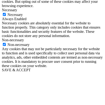
cookies. But opting out of some of these cookies may affect your
browsing experience.
Necessary
Necessary
Always Enabled
Necessary cookies are absolutely essential for the website to
function properly. This category only includes cookies that ensures
basic functionalities and security features of the website. These
cookies do not store any personal information.
Non-necessary
Non-necessary
Any cookies that may not be particularly necessary for the website
to function and is used specifically to collect user personal data via
analytics, ads, other embedded contents are termed as non-necessary
cookies. It is mandatory to procure user consent prior to running
these cookies on your website.
SAVE & ACCEPT