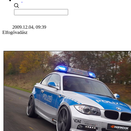
2009.12.04, 09:39
Elfogóvadász