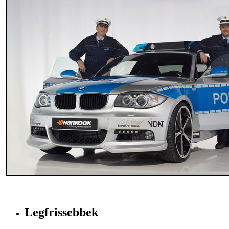
Legfrissebbek