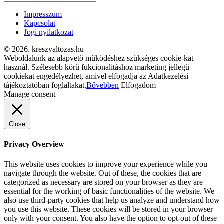
Impresszum
Kapcsolat
Jogi nyilatkozat
© 2026. kreszvaltozas.hu
Weboldalunk az alapvető működéshez szükséges cookie-kat
használ. Szélesebb körű fukcionalitáshoz marketing jellegű
cookiekat engedélyezhet, amivel elfogadja az Adatkezelési
tájékoztatóban foglaltakat.
Bővebben
Elfogadom
Manage consent
Close
Privacy Overview
This website uses cookies to improve your experience while you
navigate through the website. Out of these, the cookies that are
categorized as necessary are stored on your browser as they are
essential for the working of basic functionalities of the website. We
also use third-party cookies that help us analyze and understand how
you use this website. These cookies will be stored in your browser
only with your consent. You also have the option to opt-out of these