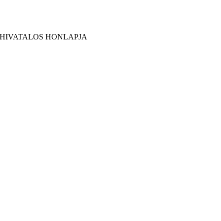
 HIVATALOS HONLAPJA