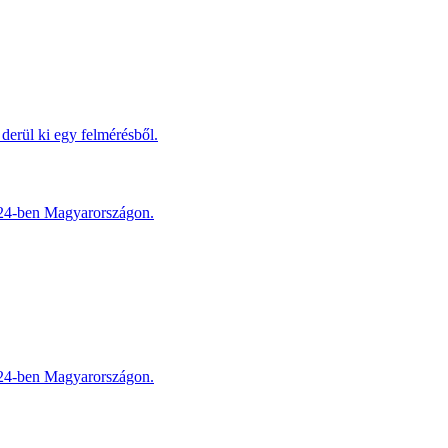
derül ki egy felmérésből.
2024-ben Magyarországon.
2024-ben Magyarországon.