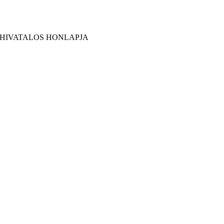
 HIVATALOS HONLAPJA