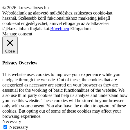
© 2026. kreszvaltozas.hu
Weboldalunk az alapvető működéshez szükséges cookie-kat
használ. Szélesebb körű fukcionalitáshoz marketing jellegű
cookiekat engedélyezhet, amivel elfogadja az Adatkezelési
tájékoztatóban foglaltakat.
Bővebben
Elfogadom
Manage consent
Close
Privacy Overview
This website uses cookies to improve your experience while you
navigate through the website. Out of these, the cookies that are
categorized as necessary are stored on your browser as they are
essential for the working of basic functionalities of the website. We
also use third-party cookies that help us analyze and understand how
you use this website. These cookies will be stored in your browser
only with your consent. You also have the option to opt-out of these
cookies. But opting out of some of these cookies may affect your
browsing experience.
Necessary
Necessary