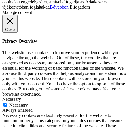
cookiekat engedélyezhet, amivel elfogadja az Adatkezelési
tájékoztatóban foglaltakat.
Bővebben
Elfogadom
Manage consent
Close
Privacy Overview
This website uses cookies to improve your experience while you
navigate through the website. Out of these, the cookies that are
categorized as necessary are stored on your browser as they are
essential for the working of basic functionalities of the website. We
also use third-party cookies that help us analyze and understand how
you use this website. These cookies will be stored in your browser
only with your consent. You also have the option to opt-out of these
cookies. But opting out of some of these cookies may affect your
browsing experience.
Necessary
Necessary
Always Enabled
Necessary cookies are absolutely essential for the website to
function properly. This category only includes cookies that ensures
basic functionalities and security features of the website. These