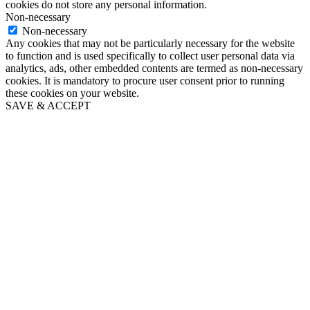
cookies do not store any personal information.
Non-necessary
Non-necessary
Any cookies that may not be particularly necessary for the website
to function and is used specifically to collect user personal data via
analytics, ads, other embedded contents are termed as non-necessary
cookies. It is mandatory to procure user consent prior to running
these cookies on your website.
SAVE & ACCEPT