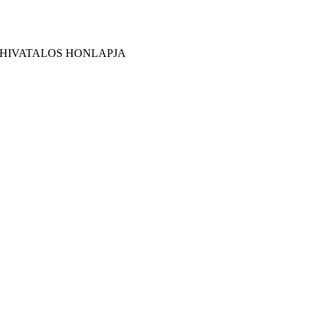
 HIVATALOS HONLAPJA