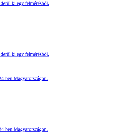
derül ki egy felmérésből.
derül ki egy felmérésből.
2024-ben Magyarországon.
2024-ben Magyarországon.