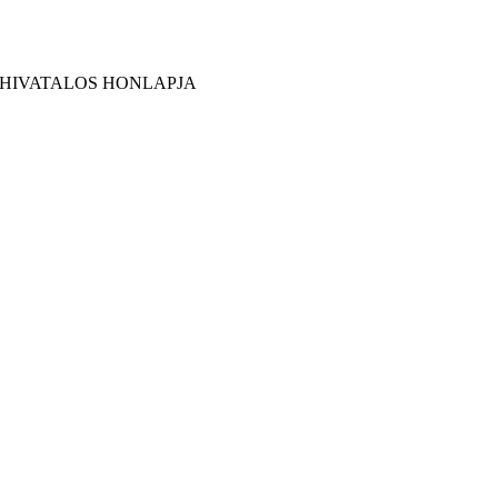
 HIVATALOS HONLAPJA