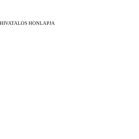
 HIVATALOS HONLAPJA