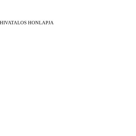
 HIVATALOS HONLAPJA